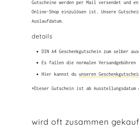
Gutscheine werden per Mail versendet und en
Online-Shop einzulösen ist. Unsere Gutschei
Auslaufdatum.
details
DIN A4 Geschenkgutschein zum selber aus
Es fallen die normalen Versandgebühren 
Hier kannst du
unseren Geschenkgutschei
*Dieser Gutschein ist ab Ausstellungsdatum 
wird oft zusammen gekauf