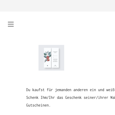
Menü
Du kaufst für jemanden anderen ein und weiß
Schenk Ihm/Ihr das Geschenk seiner/ihrer Wa
Gutscheinen.