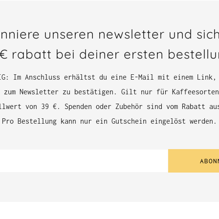
nniere unseren newsletter und sich
€ rabatt bei deiner ersten bestell
IG: Im Anschluss erhältst du eine E-Mail mit einem Link,
 zum Newsletter zu bestätigen. Gilt nur für Kaffeesorten
llwert von 39 €. Spenden oder Zubehör sind vom Rabatt au
Pro Bestellung kann nur ein Gutschein eingelöst werden.
ABON