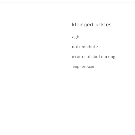
kleingedrucktes
agb
datenschutz
widerrufsbelehrung
impressum